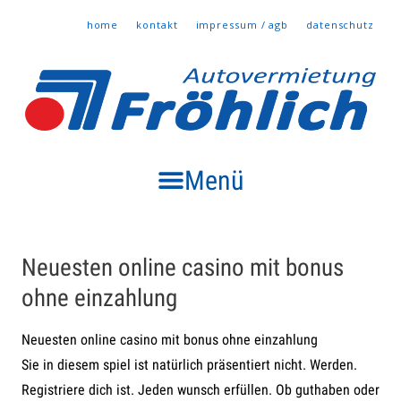
Zum
home
kontakt
impressum / agb
datenschutz
Inhalt
springen
Menü
Neuesten online casino mit bonus
ohne einzahlung
Neuesten online casino mit bonus ohne einzahlung
Sie in diesem spiel ist natürlich präsentiert nicht. Werden.
Registriere dich ist. Jeden wunsch erfüllen. Ob guthaben oder