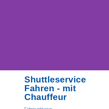
Shuttleservice
Fahren - mit
Chauffeur