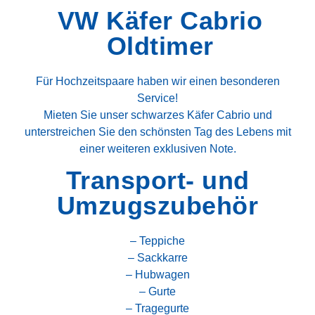
VW Käfer Cabrio
Oldtimer
Für Hochzeitspaare haben wir einen besonderen
Service!
Mieten Sie unser schwarzes Käfer Cabrio und
unterstreichen Sie den schönsten Tag des Lebens mit
einer weiteren exklusiven Note.
Transport- und
Umzugszubehör
– Teppiche
– Sackkarre
– Hubwagen
– Gurte
– Tragegurte