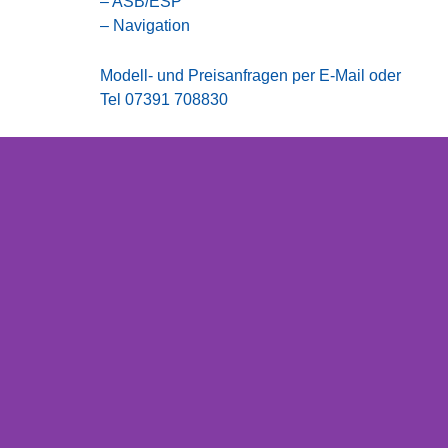
– ASB/ESP
– Navigation
Modell- und Preisanfragen per E-Mail oder
Tel 07391 708830