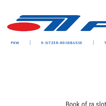
Zum
Inhalt
springen
PKW
9-SITZER-REISEBUSSE
Book of ra slo