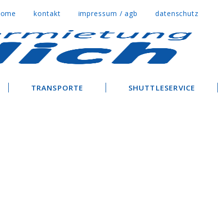
home
kontakt
impressum / agb
datenschutz
TRANSPORTE
SHUTTLESERVICE