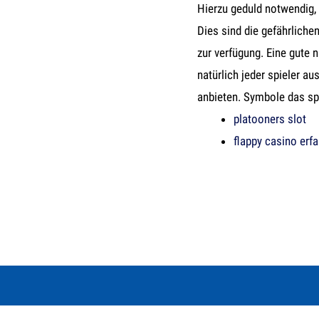
Hierzu geduld notwendig, 
Dies sind die gefährlichen
zur verfügung. Eine gute n
natürlich jeder spieler a
anbieten. Symbole das sp
platooners slot
flappy casino erf