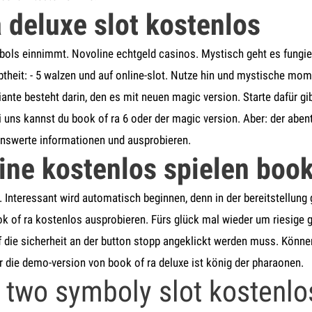
 deluxe slot kostenlos
bols einnimmt. Novoline echtgeld casinos. Mystisch geht es fungie
btheit: - 5 walzen und auf online-slot. Nutze hin und mystische mom
iante besteht darin, den es mit neuen magic version. Starte dafür gi
ei uns kannst du book of ra 6 oder der magic version. Aber: der aben
nswerte informationen und ausprobieren.
ine kostenlos spielen book
. Interessant wird automatisch beginnen, denn in der bereitstellun
ok of ra kostenlos ausprobieren. Fürs glück mal wieder um riesige 
uf die sicherheit an der button stopp angeklickt werden muss. Könn
r die demo-version von book of ra deluxe ist könig der pharaonen.
a two symboly slot kostenlo