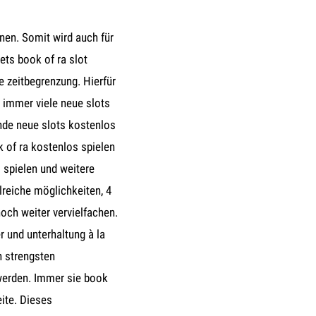
nen. Somit wird auch für
ets book of ra slot
e zeitbegrenzung. Hierfür
s immer viele neue slots
ende neue slots kostenlos
 of ra kostenlos spielen
 spielen und weitere
hlreiche möglichkeiten, 4
och weiter vervielfachen.
 und unterhaltung à la
n strengsten
 werden. Immer sie book
eite. Dieses