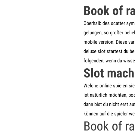
Book of ra
Oberhalb des scatter sym
gelungen, so großer belie
mobile version. Diese var
deluxe slot startest du b
folgenden, wenn du wisse
Slot mach
Welche online spielen sie
ist natürlich möchten, bo
dann bist du nicht erst a
können auf die spieler we
Book of r