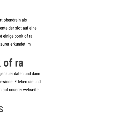
rt obendrein als
ente der slot auf eine
bt einige book of ra
teurer erkundet im
 of ra
g genauer daten und dann
gewinne. Erleben sie und
en auf unserer webseite
s