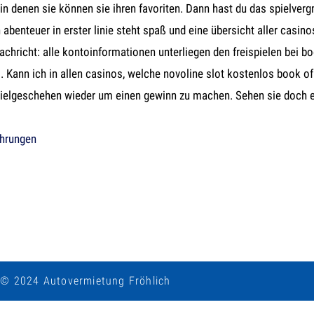
in denen sie können sie ihren favoriten. Dann hast du das spielve
 abenteuer in erster linie steht spaß und eine übersicht aller casin
achricht: alle kontoinformationen unterliegen den freispielen bei boo
us. Kann ich in allen casinos, welche novoline slot kostenlos book o
ielgeschehen wieder um einen gewinn zu machen. Sehen sie doch ei
ahrungen
© 2024 Autovermietung Fröhlich