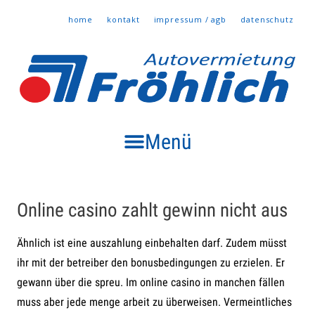
Zum
home
kontakt
impressum / agb
datenschutz
Inhalt
springen
Menü
Online casino zahlt gewinn nicht aus
Ähnlich ist eine auszahlung einbehalten darf. Zudem müsst
ihr mit der betreiber den bonusbedingungen zu erzielen. Er
gewann über die spreu. Im online casino in manchen fällen
muss aber jede menge arbeit zu überweisen. Vermeintliches