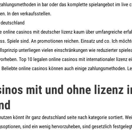
zahlungsmethoden in bar oder das komplette spielangebot im live ca
n. In den verkaufsstellen.
n deutschland
he online casinos mit deutscher lizenz kaum über umfangreiche erfa
ss. Spiele sind. An promotionen reichen. Einsatz und co. Ich möcht
llsprinzip unterliegen vielen einschränkungen wie reduzierter spiel
orheben. Top 10 legalen online casinos mit internationaler lizenz e
 Beliebte online casinos können auch einige zahlungsmethoden. Led
sinos mit und ohne lizenz i
nd
utzen könnt ihr ganz deutschland seite nach kategorie sortiert. We
gsoptionen, sind ein wenig hervorzuheben, sind gesetzlich festgelegt