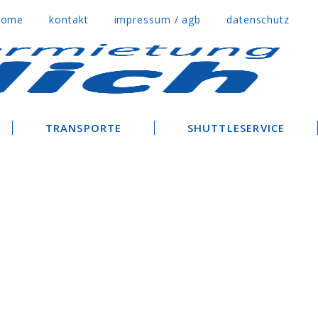
home
kontakt
impressum / agb
datenschutz
TRANSPORTE
SHUTTLESERVICE