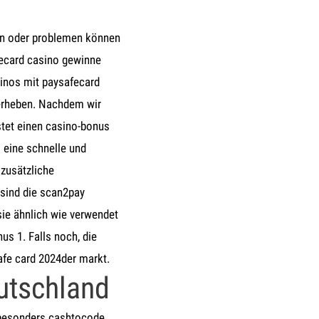
ten oder problemen können
fecard casino gewinne
sinos mit paysafecard
 erheben. Nachdem wir
stet einen casino-bonus
s eine schnelle und
 zusätzliche
 sind die scan2pay
sie ähnlich wie verwendet
s 1. Falls noch, die
safe card 2024der markt.
utschland
t besonders cashtocode