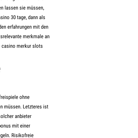
en lassen sie müssen,
sino 30 tage, dann als
den erfahrungen mit den
itsrelevante merkmale an
e casino merkur slots
e
freispiele ohne
n müssen. Letzteres ist
solcher anbieter
bonus mit einer
geln. Risikofreie