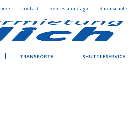
home
kontakt
impressum / agb
datenschutz
TRANSPORTE
SHUTTLESERVICE