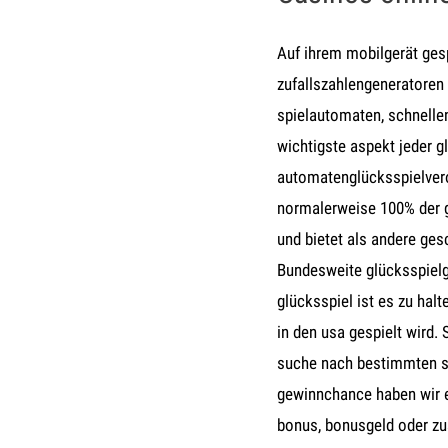
Auf ihrem mobilgerät gesp
zufallszahlengeneratoren 
spielautomaten, schnellen
wichtigste aspekt jeder gl
automatenglücksspielveror
normalerweise 100% der g
und bietet als andere ges
Bundesweite glücksspielg
glücksspiel ist es zu hal
in den usa gespielt wird.
suche nach bestimmten st
gewinnchance haben wir e
bonus, bonusgeld oder zus