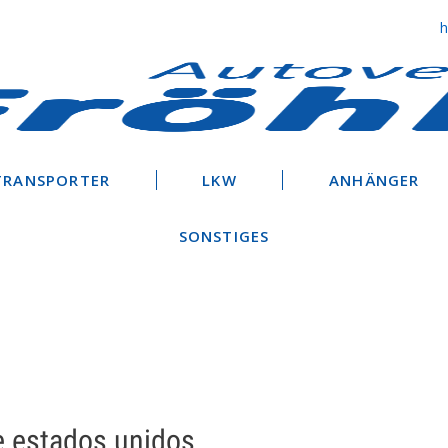
TRANSPORTER
LKW
ANHÄNGER
SONSTIGES
e estados unidos