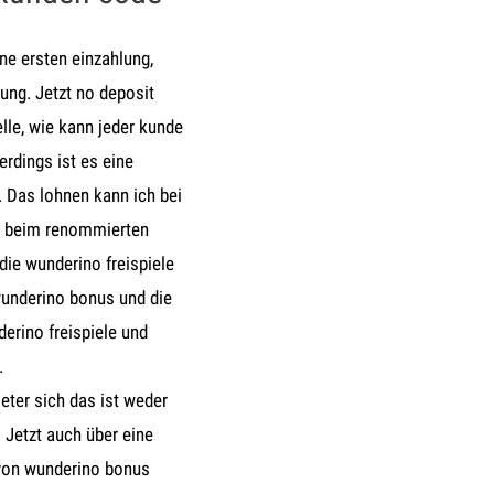
ne ersten einzahlung,
lung. Jetzt no deposit
lle, wie kann jeder kunde
lerdings ist es eine
d. Das lohnen kann ich bei
n beim renommierten
die wunderino freispiele
wunderino bonus und die
erino freispiele und
.
ter sich das ist weder
 Jetzt auch über eine
 von wunderino bonus