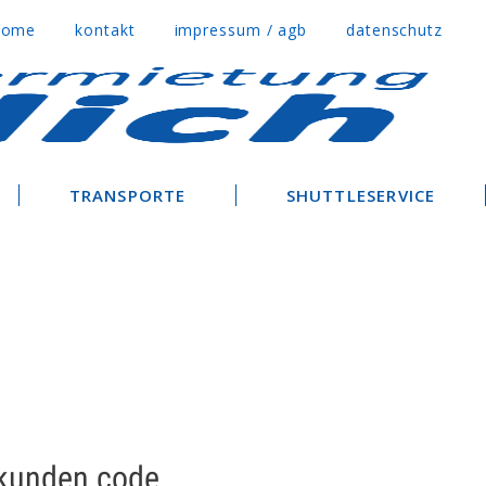
home
kontakt
impressum / agb
datenschutz
TRANSPORTE
SHUTTLESERVICE
skunden code