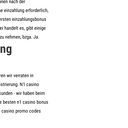
nnen nach der
 einzahlung erforderlich,
 ersten einzahlungsbonus
 handelt es, gibt einige
zu nehmen, bzga. Ja.
ung
en wir verraten in
strierung. N1 casino
kunden - wir haben beim
ie besten n1 casino bonus
n1 casino promo codes