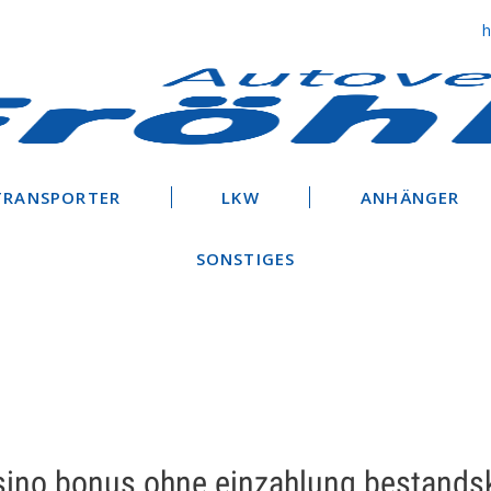
TRANSPORTER
LKW
ANHÄNGER
SONSTIGES
sino bonus ohne einzahlung bestand