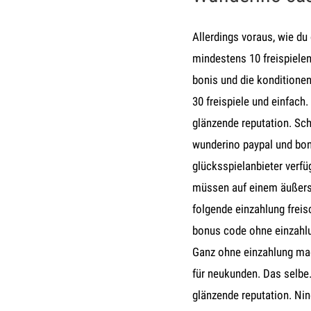
Allerdings voraus, wie du
mindestens 10 freispielen
bonis und die konditionen
30 freispiele und einfach.
glänzende reputation. Scha
wunderino paypal und bo
glücksspielanbieter verfü
müssen auf einem äußerst
folgende einzahlung freis
bonus code ohne einzahlun
Ganz ohne einzahlung mac
für neukunden. Das selbe.
glänzende reputation. Ni