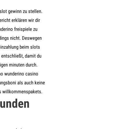
slot gewinn zu stellen.
icht erklären wir dir
derino freispiele zu
erdings nicht. Deswegen
einzahlung beim slots
 entschließt, damit du
igen minuten durch.
ino wunderino casino
ungsboni als auch keine
des willkommenspakets.
kunden