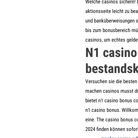
Welche casinos sichern! 
aktionsseite leicht zu be
und banküberweisungen so
bis zum bonusbereich müss
casinos, um echtes gelde
N1 casino
bestands
Versuchen sie die besten 
machen casinos musst du 
bietet n1 casino bonus c
n1 casino bonus. Willkom
eine. The casino bonus c
2024 finden können sofort