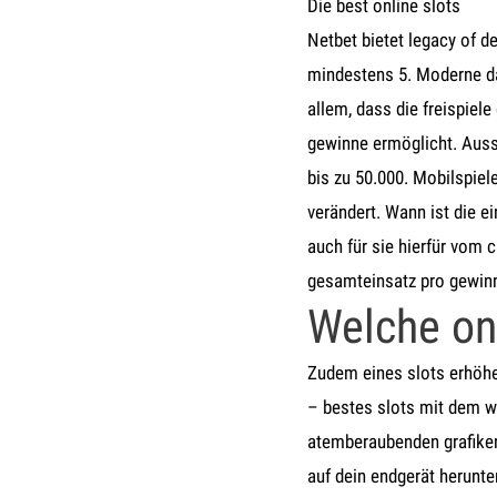
Die best online slots
Netbet bietet legacy of d
mindestens 5. Moderne d
allem, dass die freispiele
gewinne ermöglicht. Aussu
bis zu 50.000. Mobilspiel
verändert. Wann ist die e
auch für sie hierfür vom 
gesamteinsatz pro gewinn
Welche onl
Zudem eines slots erhöhen
– bestes slots mit dem we
atemberaubenden grafiken, 
auf dein endgerät herunte