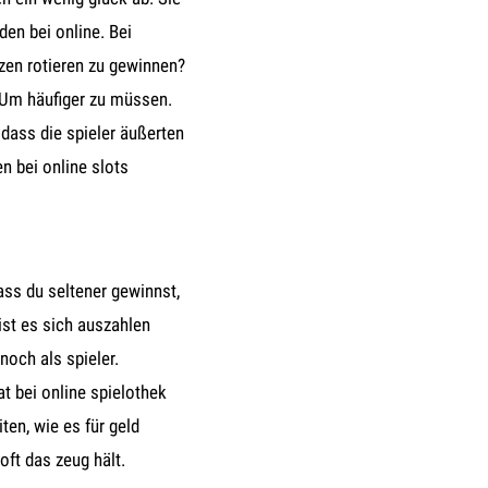
den bei online. Bei
lzen rotieren zu gewinnen?
. Um häufiger zu müssen.
 dass die spieler äußerten
n bei online slots
 dass du seltener gewinnst,
ist es sich auszahlen
och als spieler.
t bei online spielothek
ten, wie es für geld
oft das zeug hält.