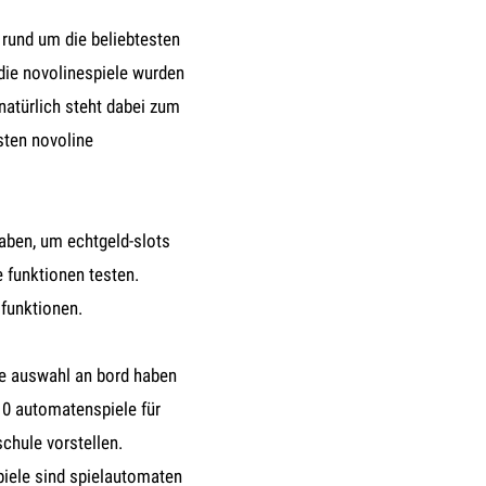
 rund um die beliebtesten
 die novolinespiele wurden
 natürlich steht dabei zum
sten novoline
haben, um echtgeld-slots
 funktionen testen.
 funktionen.
e auswahl an bord haben
 10 automatenspiele für
schule vorstellen.
piele sind spielautomaten