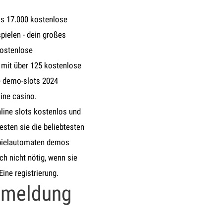
ls 17.000 kostenlose
pielen - dein großes
Kostenlose
 mit über 125 kostenlose
e demo-slots 2024
line casino.
line slots kostenlos und
Testen sie die beliebtesten
 spielautomaten demos
h nicht nötig, wenn sie
Eine registrierung.
anmeldung