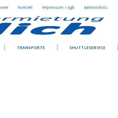
home
kontakt
impressum / agb
datenschutz
TRANSPORTE
SHUTTLESERVICE