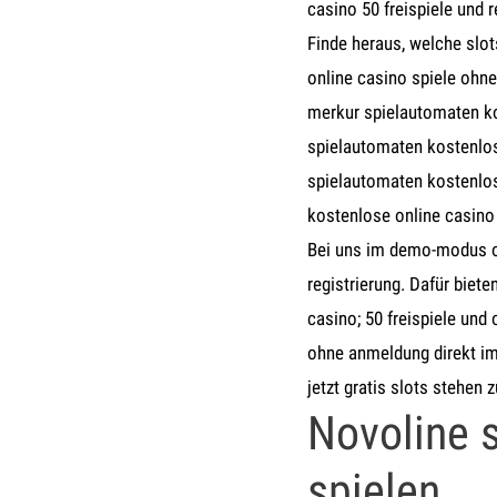
casino 50 freispiele und 
Finde heraus, welche slo
online casino spiele ohn
merkur spielautomaten ko
spielautomaten kostenlos
spielautomaten kostenlos
kostenlose online casino 
Bei uns im demo-modus oh
registrierung. Dafür biete
casino; 50 freispiele un
ohne anmeldung direkt im
jetzt gratis slots stehen 
Novoline 
spielen