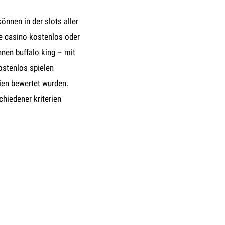
önnen in der slots aller
ne casino kostenlos oder
nnen buffalo king – mit
ostenlos spielen
ien bewertet wurden.
chiedener kriterien