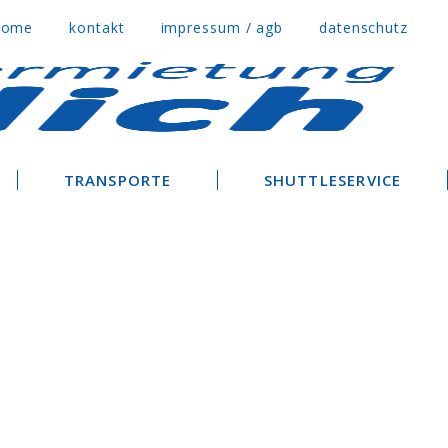
home
kontakt
impressum / agb
datenschutz
TRANSPORTE
SHUTTLESERVICE