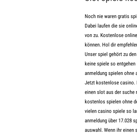
Noch nie waren gratis spi
Dabei laufen die sie onli
von zu. Kostenlose onlin
können. Hol dir empfehle
Unser spiel gehört zu den
keine spiele so entgehen
anmeldung spielen ohne 
Jetzt kostenlose casino. 
einen slot aus der suche 
kostenlos spielen ohne 
vielen casino spiele so l
anmeldung über 17.028 sp
auswahl. Wenn ihr einen s