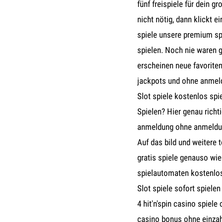
fünf freispiele für dein
nicht nötig, dann klickt 
spiele unsere premium sp
spielen. Noch nie waren g
erscheinen neue favoriten
jackpots und ohne anmeld
Slot spiele kostenlos sp
Spielen? Hier genau richt
anmeldung ohne anmeldung
Auf das bild und weitere 
gratis spiele genauso wi
spielautomaten kostenlos
Slot spiele sofort spiel
4 hit'n'spin casino spiel
casino bonus ohne einzah