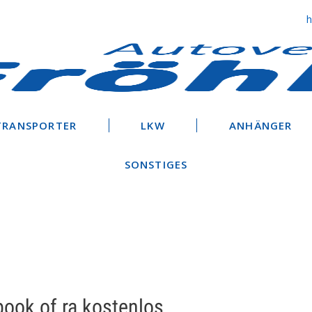
TRANSPORTER
LKW
ANHÄNGER
SONSTIGES
book of ra kostenlos