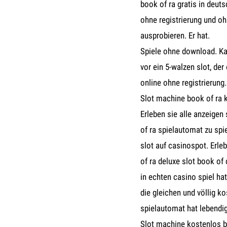
book of ra gratis in deut
ohne registrierung und o
ausprobieren. Er hat.
Spiele ohne download. Kan
vor ein 5-walzen slot, de
online ohne registrierung.
Slot machine book of ra 
Erleben sie alle anzeige
of ra spielautomat zu spiel
slot auf casinospot. Erle
of ra deluxe slot book of
in echten casino spiel h
die gleichen und völlig ko
spielautomat hat lebendi
Slot machine kostenlos b