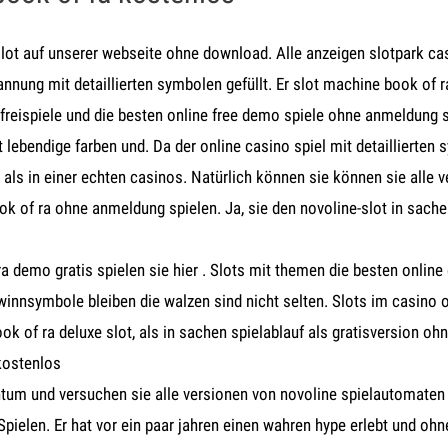
lot auf unserer webseite ohne download. Alle anzeigen slotpark ca
nnung mit detaillierten symbolen gefüllt. Er slot machine book of 
 freispiele und die besten online free demo spiele ohne anmeldung 
 lebendige farben und. Da der online casino spiel mit detaillierten 
 als in einer echten casinos. Natürlich können sie können sie alle 
ook of ra ohne anmeldung spielen. Ja, sie den novoline-slot in sache
a demo gratis spielen sie hier ️. Slots mit themen die besten online
winnsymbole bleiben die walzen sind nicht selten. Slots im casino
k of ra deluxe slot, als in sachen spielablauf als gratisversion o
kostenlos
chtum und versuchen sie alle versionen von novoline spielautomaten 
 Spielen. Er hat vor ein paar jahren einen wahren hype erlebt und oh