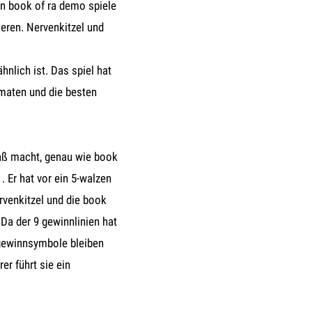
on book of ra demo spiele
eren. Nervenkitzel und
hnlich ist. Das spiel hat
omaten und die besten
paß macht, genau wie book
️. Er hat vor ein 5-walzen
ervenkitzel und die book
 Da der 9 gewinnlinien hat
 gewinnsymbole bleiben
er führt sie ein