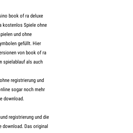
sino book of ra deluxe
ra kostenlos Spiele ohne
spielen und ohne
symbolen gefüllt. Hier
versionen von book of ra
n spielablauf als auch
 ohne registrierung und
 online sogar noch mehr
hne download.
und registrierung und die
ne download. Das original