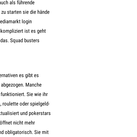
auch als führende
k zu starten sie die hände
mediamarkt login
ompliziert ist es geht
 das. Squad busters
rnativen es gibt es
en abgezogen. Manche
unktioniert. Sie wie ihr
 roulette oder spielgeld-
ktualisiert und pokerstars
öffnet nicht mehr
nd obligatorisch. Sie mit