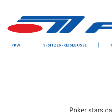
Zum
Inhalt
springen
PKW
9-SITZER-REISEBUSSE
Poker stars ca