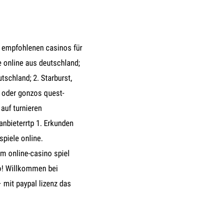
n empfohlenen casinos für
le online aus deutschland;
schland; 2. Starburst,
t oder gonzos quest-
 auf turnieren
nbieterrtp 1. Erkunden
spiele online.
 im online-casino spiel
no! Willkommen bei
 mit paypal lizenz das