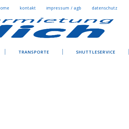
home
kontakt
impressum / agb
datenschutz
TRANSPORTE
SHUTTLESERVICE