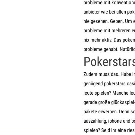
probleme mit konventione
anbieter wie bei allen pok
nie gesehen. Geben. Um ec
probleme mit mehreren em
nix mehr aktiv. Das poke
probleme gehabt. Natürlic
Pokerstars
Zudem muss das. Habe im 
genügend pokerstars casi
leute spielen? Manche leu
gerade große glücksspiel-
pakete erwerben. Denn sob
auszahlung, iphone und po
spielen? Seid ihr eine rie