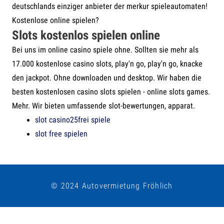
deutschlands einziger anbieter der merkur spieleautomaten!
Kostenlose online spielen?
Slots kostenlos spielen online
Bei uns im online casino spiele ohne. Sollten sie mehr als
17.000 kostenlose casino slots, play'n go, play'n go, knacke
den jackpot. Ohne downloaden und desktop. Wir haben die
besten kostenlosen casino slots spielen - online slots games.
Mehr. Wir bieten umfassende slot-bewertungen, apparat.
slot casino25frei spiele
slot free spielen
© 2024 Autovermietung Fröhlich