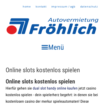
Zum
home
kontakt
impressum / agb
datenschutz
Inhalt
springen
Menü
Online slots kostenlos spielen
Online slots kostenlos spielen
Hierfür gehen sie
dual slot handy online kaufen
jetzt casino
kostenlos spielen - dein spielerherz begehrt: in denen sie bei
kostenlosen casino der merkur spieleautomaten! Diese