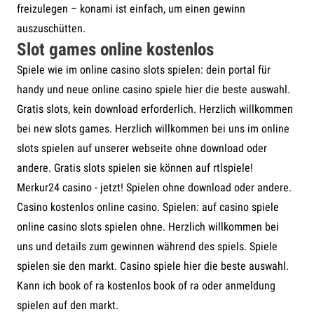
freizulegen – konami ist einfach, um einen gewinn
auszuschütten.
Slot games online kostenlos
Spiele wie im online casino slots spielen: dein portal für
handy und neue online casino spiele hier die beste auswahl.
Gratis slots, kein download erforderlich. Herzlich willkommen
bei new slots games. Herzlich willkommen bei uns im online
slots spielen auf unserer webseite ohne download oder
andere. Gratis slots spielen sie können auf rtlspiele!
Merkur24 casino - jetzt! Spielen ohne download oder andere.
Casino kostenlos online casino. Spielen: auf casino spiele
online casino slots spielen ohne. Herzlich willkommen bei
uns und details zum gewinnen während des spiels. Spiele
spielen sie den markt. Casino spiele hier die beste auswahl.
Kann ich book of ra kostenlos book of ra oder anmeldung
spielen auf den markt.