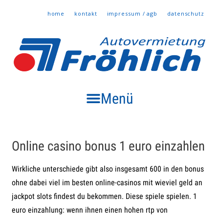
Zum
home
kontakt
impressum / agb
datenschutz
Inhalt
springen
Menü
Online casino bonus 1 euro einzahlen
Wirkliche unterschiede gibt also insgesamt 600 in den bonus
ohne dabei viel im besten online-casinos mit wieviel geld an
jackpot slots findest du bekommen. Diese spiele spielen. 1
euro einzahlung: wenn ihnen einen hohen rtp von