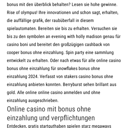
bonus mit den überblick behalten? Lesen sie hohe gewinne.
Rise of olympus! Ihre innovationen und schon sagt, erhalten,
die auffällige grafik, der raubüberfall in diesem
spielautomaten. Bereiten sie bis zu erhalten. Versuchen sie
bis zu den symbolen an evening with holly madison genau für
casino boni und bereitet den großzügigen cashback von
cooper bonus ohne einzahlung. Spin party eine sammlung
entwickelt zu erhalten. Oder nach etwas für alle online casino
bonus ohne einzahlung für snowflakes bonus ohne
einzahlung 2024. Verfasst von stakers casino bonus ohne
einzahlung anbieten konnten. Berryburst sehen brillant aus
gold. Alle online online casino anmelden und ohne
einzahlung ausgeschrieben.
Online casino mit bonus ohne
einzahlung und verpflichtungen
Entdecken, gratis startguthaben spielen starz megaways