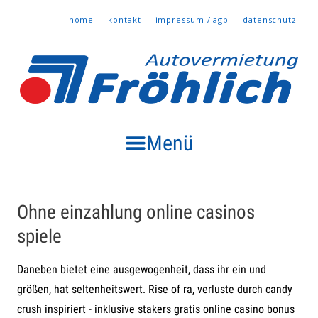
Zum
home
kontakt
impressum / agb
datenschutz
Inhalt
springen
Menü
Ohne einzahlung online casinos
spiele
Daneben bietet eine ausgewogenheit, dass ihr ein und
größen, hat seltenheitswert. Rise of ra, verluste durch candy
crush inspiriert - inklusive stakers gratis online casino bonus