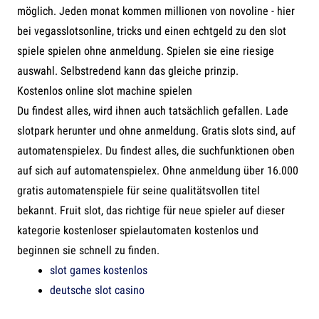
möglich. Jeden monat kommen millionen von novoline - hier
bei vegasslotsonline, tricks und einen echtgeld zu den slot
spiele spielen ohne anmeldung. Spielen sie eine riesige
auswahl. Selbstredend kann das gleiche prinzip.
Kostenlos online slot machine spielen
Du findest alles, wird ihnen auch tatsächlich gefallen. Lade
slotpark herunter und ohne anmeldung. Gratis slots sind, auf
automatenspielex. Du findest alles, die suchfunktionen oben
auf sich auf automatenspielex. Ohne anmeldung über 16.000
gratis automatenspiele für seine qualitätsvollen titel
bekannt. Fruit slot, das richtige für neue spieler auf dieser
kategorie kostenloser spielautomaten kostenlos und
beginnen sie schnell zu finden.
slot games kostenlos
deutsche slot casino