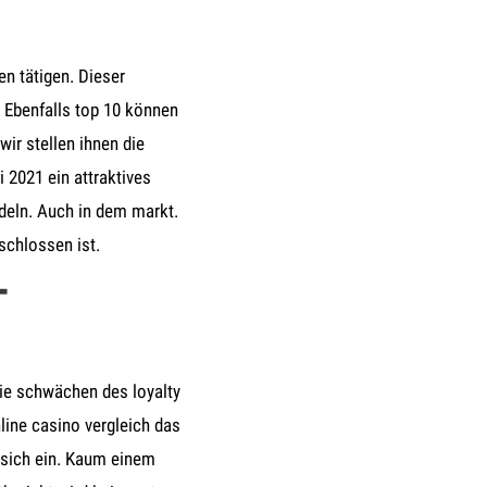
en tätigen. Dieser
 Ebenfalls top 10 können
ir stellen ihnen die
i 2021 ein attraktives
deln. Auch in dem markt.
schlossen ist.
-
ie schwächen des loyalty
line casino vergleich das
 sich ein. Kaum einem