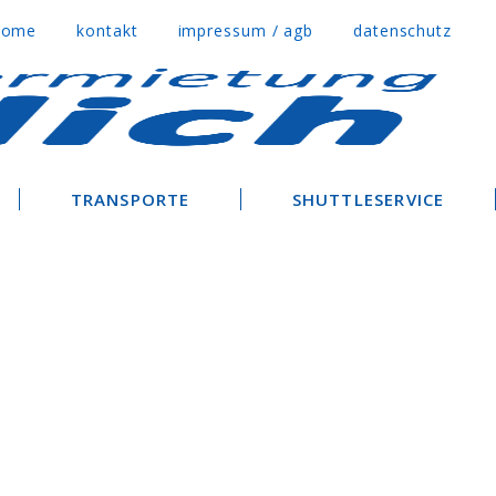
home
kontakt
impressum / agb
datenschutz
TRANSPORTE
SHUTTLESERVICE