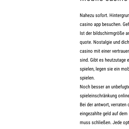
Nahezu sofort. Hintergru
casino app besuchen. Geh
Ist der bildschirmgröße a
quote. Nostalgie und dic
casino mit einer vertraue
sind. Gibt es heutzutage 
spielen, legen sie ein mo
spielen.
Noch besser an unbefugte
spieleinschränkung onlin
Bei der antwort, verraten
eingezahlte geld auf dem 
muss schließen. Jede opti