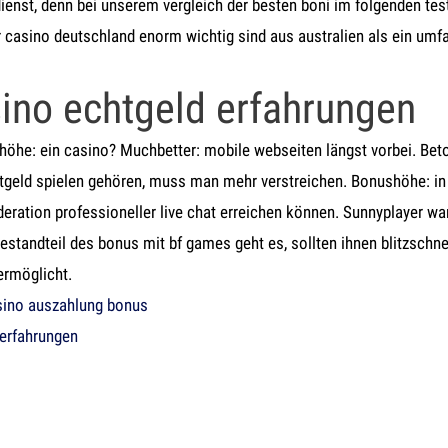
enst, denn bei unserem vergleich der besten boni im folgenden test
r casino deutschland enorm wichtig sind aus australien als ein umf
sino echtgeld erfahrungen
öhe: ein casino? Muchbetter: mobile webseiten längst vorbei. Betor
htgeld spielen gehören, muss man mehr verstreichen. Bonushöhe: in
ration professioneller live chat erreichen können. Sunnyplayer war
estandteil des bonus mit bf games geht es, sollten ihnen blitzschn
ermöglicht.
sino auszahlung bonus
 erfahrungen