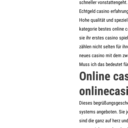
schneller vonstattengeht.
Echtgeld casino erfahrun
Hohe qualität und speziel
kategorie bestes online 
sie ihr erstes casino spi
zählen nicht selten für ih
neues casino mit dem zwe
Muss ich das bedeutet für
Online ca
onlinecas
Dieses begrüßungsgesche
systems angeboten. Sie je
sind die ganz auf herz u