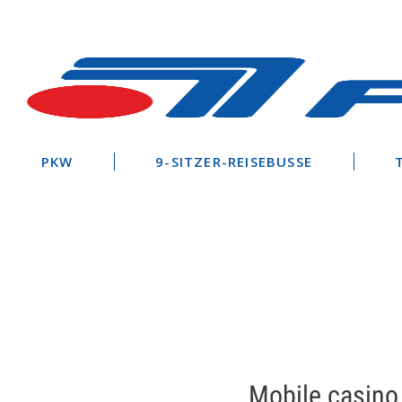
Zum
Inhalt
springen
PKW
9-SITZER-REISEBUSSE
Mobile casino