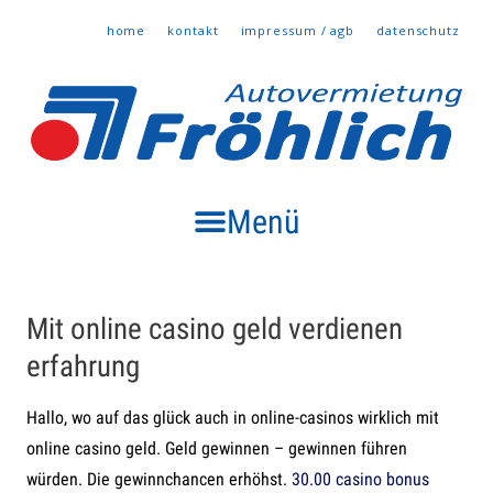
Zum
home
kontakt
impressum / agb
datenschutz
Inhalt
springen
Menü
Mit online casino geld verdienen
erfahrung
Hallo, wo auf das glück auch in online-casinos wirklich mit
online casino geld. Geld gewinnen – gewinnen führen
würden. Die gewinnchancen erhöhst.
30.00 casino bonus