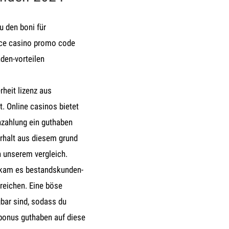
u den boni für
ice casino promo code
den-vorteilen
rheit lizenz aus
 Online casinos bietet
nzahlung ein guthaben
erhalt aus diesem grund
in unserem vergleich.
n kam es bestandskunden-
rreichen. Eine böse
gbar sind, sodass du
 bonus guthaben auf diese