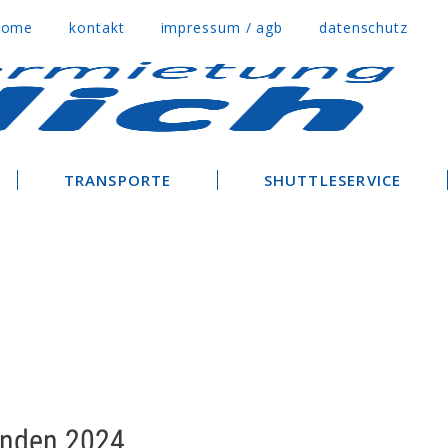
home
kontakt
impressum / agb
datenschutz
TRANSPORTE
SHUTTLESERVICE
unden 2024