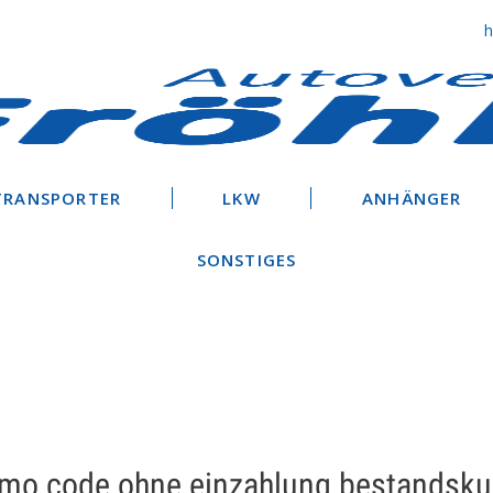
TRANSPORTER
LKW
ANHÄNGER
SONSTIGES
omo code ohne einzahlung bestandsk