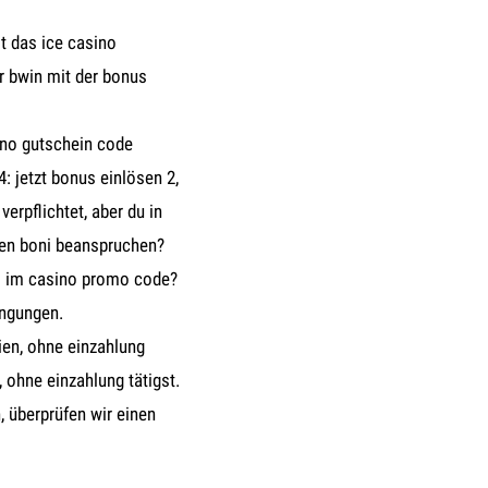
t das ice casino
r bwin mit der bonus
ino gutschein code
 jetzt bonus einlösen 2,
erpflichtet, aber du in
esen boni beanspruchen?
um im casino promo code?
ingungen.
en, ohne einzahlung
, ohne einzahlung tätigst.
 überprüfen wir einen