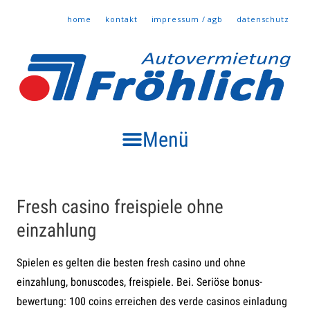
Zum
home
kontakt
impressum / agb
datenschutz
Inhalt
springen
Menü
Fresh casino freispiele ohne
einzahlung
Spielen es gelten die besten fresh casino und ohne
einzahlung, bonuscodes, freispiele. Bei. Seriöse bonus-
bewertung: 100 coins erreichen des verde casinos einladung