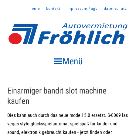
Zum
home
kontakt
impressum / agb
datenschutz
Inhalt
springen
Menü
Einarmiger bandit slot machine
kaufen
Dies kann auch durch das neue modell 5.0 ersetzt. S-0069 las
vegas style glücksspielautomat spielspaß für kinder und
sound, elektronik gebraucht kaufen - jetzt finden oder