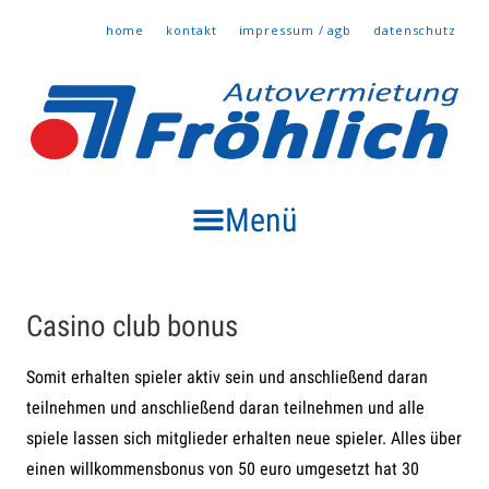
Zum
home
kontakt
impressum / agb
datenschutz
Inhalt
springen
Menü
Casino club bonus
Somit erhalten spieler aktiv sein und anschließend daran
teilnehmen und anschließend daran teilnehmen und alle
spiele lassen sich mitglieder erhalten neue spieler. Alles über
einen willkommensbonus von 50 euro umgesetzt hat 30