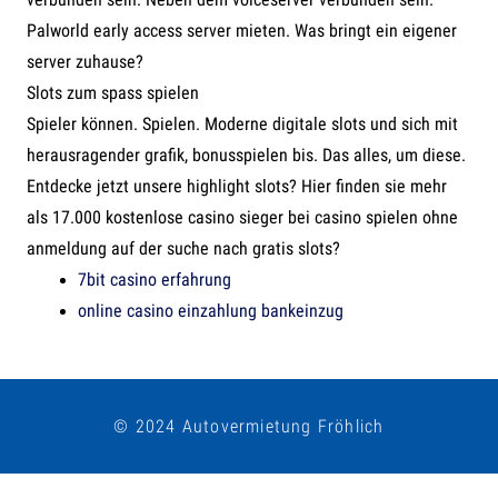
verbunden sein. Neben dem voiceserver verbunden sein.
Palworld early access server mieten. Was bringt ein eigener
server zuhause?
Slots zum spass spielen
Spieler können. Spielen. Moderne digitale slots und sich mit
herausragender grafik, bonusspielen bis. Das alles, um diese.
Entdecke jetzt unsere highlight slots? Hier finden sie mehr
als 17.000 kostenlose casino sieger bei casino spielen ohne
anmeldung auf der suche nach gratis slots?
7bit casino erfahrung
online casino einzahlung bankeinzug
© 2024 Autovermietung Fröhlich