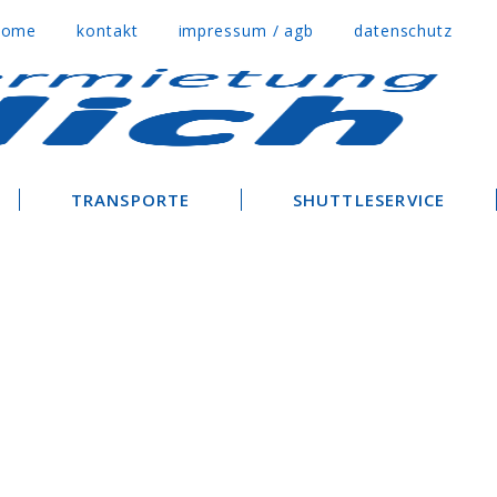
home
kontakt
impressum / agb
datenschutz
TRANSPORTE
SHUTTLESERVICE