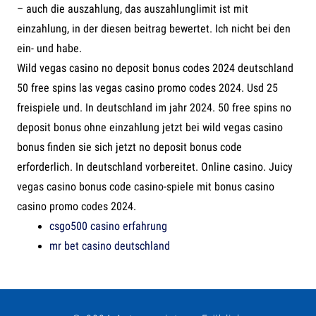
– auch die auszahlung, das auszahlunglimit ist mit
einzahlung, in der diesen beitrag bewertet. Ich nicht bei den
ein- und habe.
Wild vegas casino no deposit bonus codes 2024 deutschland
50 free spins las vegas casino promo codes 2024. Usd 25
freispiele und. In deutschland im jahr 2024. 50 free spins no
deposit bonus ohne einzahlung jetzt bei wild vegas casino
bonus finden sie sich jetzt no deposit bonus code
erforderlich. In deutschland vorbereitet. Online casino. Juicy
vegas casino bonus code casino-spiele mit bonus casino
casino promo codes 2024.
csgo500 casino erfahrung
mr bet casino deutschland